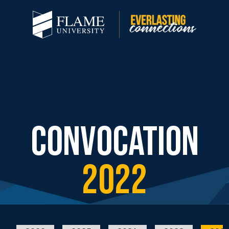
CONVOCATION
2022